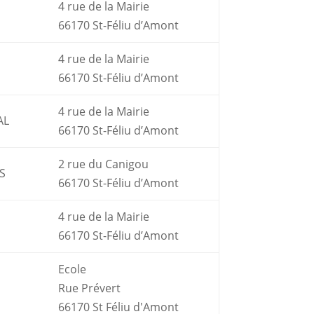
4 rue de la Mairie
66170 St-Féliu d’Amont
4 rue de la Mairie
66170 St-Féliu d’Amont
4 rue de la Mairie
AL
66170 St-Féliu d’Amont
2 rue du Canigou
S
66170 St-Féliu d’Amont
4 rue de la Mairie
66170 St-Féliu d’Amont
Ecole
Rue Prévert
66170 St Féliu d'Amont