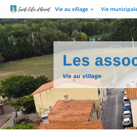
Vie au village
Vie municipal
Les assoc
Vie au village