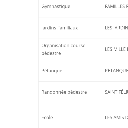
Gymnastique
FAMILLES 
Jardins Familiaux
LES JARDIN
Organisation course
LES MILLE
pédestre
Pétanque
PÉTANQUE
Randonnée pédestre
SAINT FÉL
Ecole
LES AMIS 