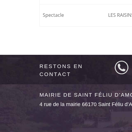
Spectacle
LES RAISI
RESTONS EN
CONTACT
MAIRIE DE SAINT FÉLIU D’A
4 rue de la mairie 66170 Saint Féliu d