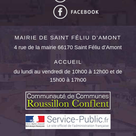
MAIRIE DE SAINT FÉLIU D’AMONT
4 rue de la mairie 66170 Saint Féliu d’Amont
ACCUEIL
du lundi au vendredi de 10h00 à 12h00 et de
15h00 à 17h00