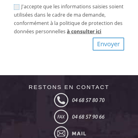
J'accepte que les informations saisies soient
utilisées dans le cadre de ma demande,
conformément à la politique de protection des
données personnelles
à consulter ici
Envoyer
RESTONS EN CONTACT