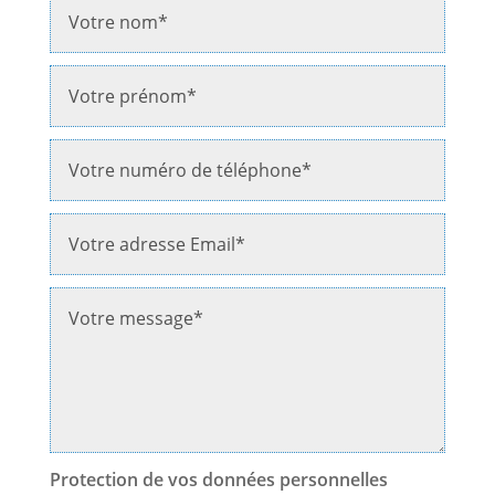
Protection de vos données personnelles