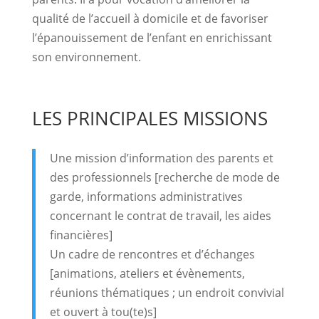
qualité de l’accueil à domicile et de favoriser
l’épanouissement de l’enfant en enrichissant
son environnement.
LES PRINCIPALES MISSIONS
Une mission d’information des parents et
des professionnels [recherche de mode de
garde, informations administratives
concernant le contrat de travail, les aides
financières]
Un cadre de rencontres et d’échanges
[animations, ateliers et évènements,
réunions thématiques ; un endroit convivial
et ouvert à tou(te)s]