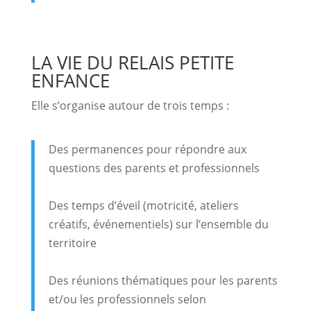
LA VIE DU RELAIS PETITE
ENFANCE
Elle s’organise autour de trois temps :
Des permanences pour répondre aux
questions des parents et professionnels
Des temps d’éveil (motricité, ateliers
créatifs, événementiels) sur l’ensemble du
territoire
Des réunions thématiques pour les parents
et/ou les professionnels selon