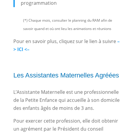
programmation
(*) Chaque mois, consulter le planning du RAM afin de
savoir quand et où ont lieu les animations et réunions
Pour en savoir plus, cliquez sur le lien à suivre
–
> ICI <–
Les Assistantes Maternelles Agréées
L’Assistante Maternelle est une professionnelle
de la Petite Enfance qui accueille à son domicile
des enfants âgés de moins de 3 ans.
Pour exercer cette profession, elle doit obtenir
un agrément par le Président du conseil