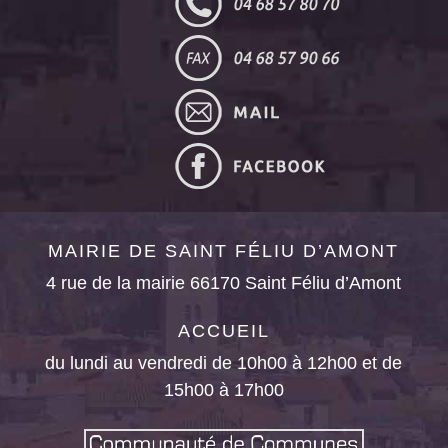
MAIRIE DE SAINT FÉLIU D’AMONT
4 rue de la mairie 66170 Saint Féliu d’Amont
ACCUEIL
du lundi au vendredi de 10h00 à 12h00 et de
15h00 à 17h00