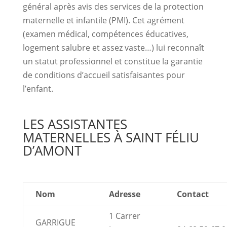
général après avis des services de la protection
maternelle et infantile (PMI). Cet agrément
(examen médical, compétences éducatives,
logement salubre et assez vaste…) lui reconnaît
un statut professionnel et constitue la garantie
de conditions d’accueil satisfaisantes pour
l’enfant.
LES ASSISTANTES
MATERNELLES À SAINT FÉLIU
D’AMONT
Nom
Adresse
Contact
1 Carrer
GARRIGUE