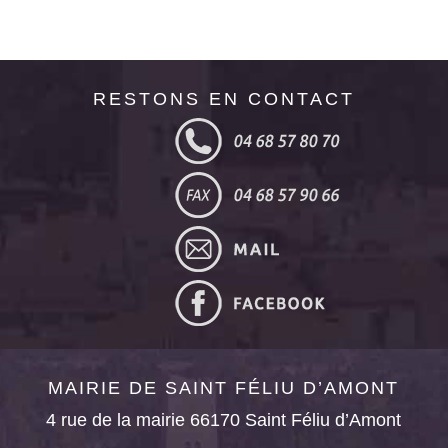
RESTONS EN CONTACT
MAIRIE DE SAINT FÉLIU D’AMONT
4 rue de la mairie 66170 Saint Féliu d’Amont