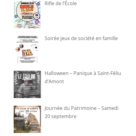
Rifle de l’École
Soirée jeux de société en famille
Halloween – Panique à Saint-Féliu
d’Amont
Journée du Patrimoine – Samedi
20 septembre