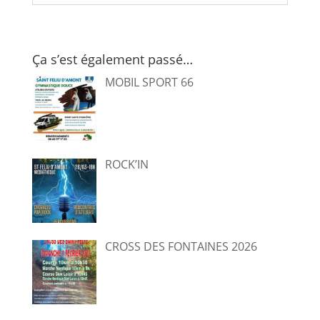
Ça s’est également passé…
MOBIL SPORT 66
ROCK’IN
CROSS DES FONTAINES 2026