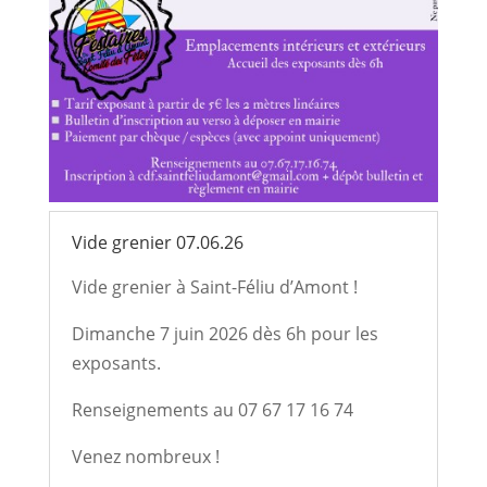
Vide grenier 07.06.26
Vide grenier à Saint-Féliu d’Amont !
Dimanche 7 juin 2026 dès 6h pour les
exposants.
Renseignements au 07 67 17 16 74
Venez nombreux !