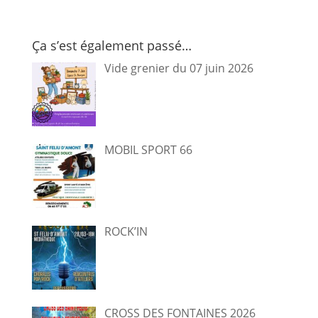
Ça s’est également passé…
Vide grenier du 07 juin 2026
MOBIL SPORT 66
ROCK’IN
CROSS DES FONTAINES 2026