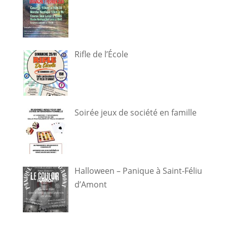
Rifle de l’École
Soirée jeux de société en famille
Halloween – Panique à Saint-Féliu
d’Amont