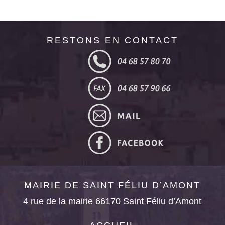
RESTONS EN CONTACT
MAIRIE DE SAINT FÉLIU D’AMONT
4 rue de la mairie 66170 Saint Féliu d’Amont