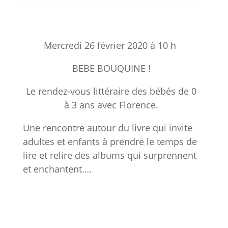
Mercredi 26 février 2020 à 10 h
BEBE BOUQUINE !
Le rendez-vous littéraire des bébés de 0
à 3 ans avec Florence.
Une rencontre autour du livre qui invite
adultes et enfants à prendre le temps de
lire et relire des albums qui surprennent
et enchantent….