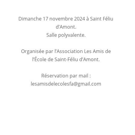
Dimanche 17 novembre 2024 à Saint Féliu
d’Amont.
Salle polyvalente.
Organisée par l’Association Les Amis de
l’École de Saint-Féliu d’Amont.
Réservation par mail :
lesamisdelecolesfa@gmail.com