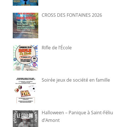
CROSS DES FONTAINES 2026
Rifle de l’École
Soirée jeux de société en famille
Halloween – Panique à Saint-Féliu
d’Amont