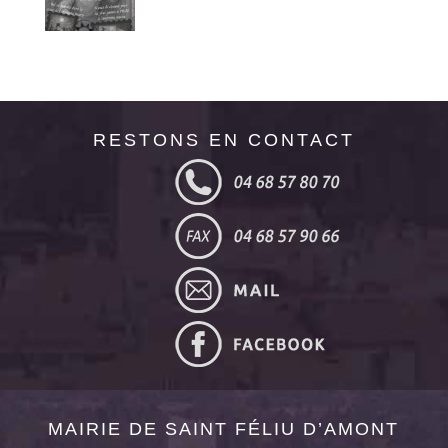
RESTONS EN CONTACT
MAIRIE DE SAINT FÉLIU D’AMONT