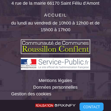
4 rue de la mairie 66170 Saint Féliu d’Amont
ACCUEIL
du lundi au vendredi de 10h00 à 12h00 et de
15h00 à 17h00
Mentions légales
Données personnelles
Gestion des cookies
CONTACT