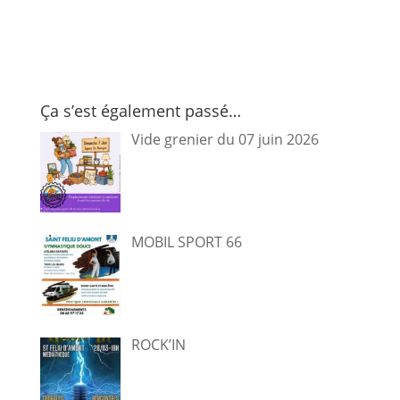
Ça s’est également passé…
Vide grenier du 07 juin 2026
MOBIL SPORT 66
ROCK’IN