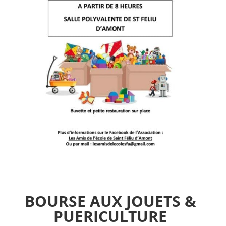
BOURSE AUX JOUETS &
PUERICULTURE