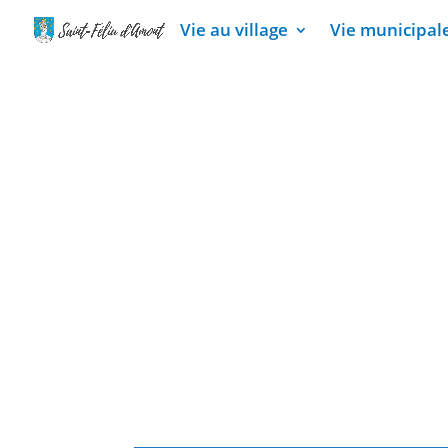
Vie au village
Vie municipal