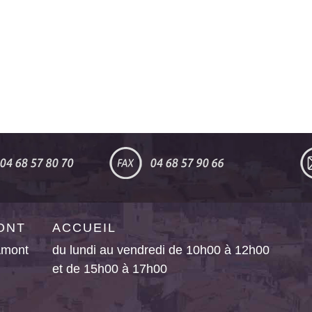
MONT
ACCUEIL
’Amont
du lundi au vendredi de 10h00 à 12h00
et de 15h00 à 17h00