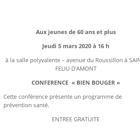
Aux jeunes de 60 ans et plus
Jeudi 5 mars 2020 à 16 h
à la salle polyvalente – avenue du Roussillon à SAI
FELIU D’AMONT
CONFERENCE « BIEN BOUGER »
Cette conférence présente un programme de
prévention santé.
ENTREE GRATUITE