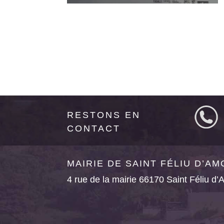
RESTONS EN
CONTACT
MAIRIE DE SAINT FÉLIU D’A
4 rue de la mairie 66170 Saint Féliu d