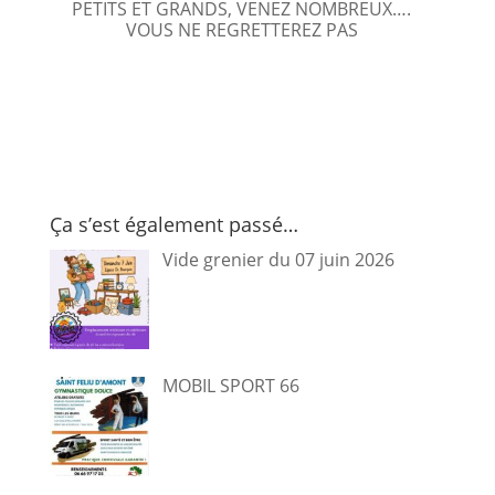
PETITS ET GRANDS, VENEZ NOMBREUX….
VOUS NE REGRETTEREZ PAS
Ça s’est également passé…
Vide grenier du 07 juin 2026
MOBIL SPORT 66