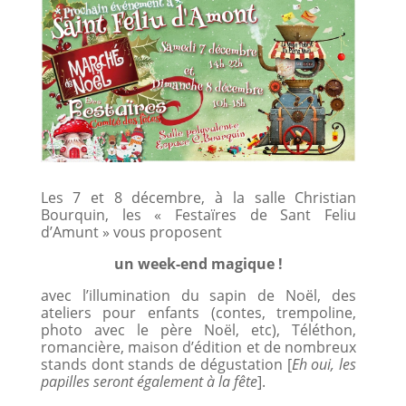
Les 7 et 8 décembre, à la salle Christian
Bourquin, les « Festaïres de Sant Feliu
d’Amunt » vous proposent
un week-end magique !
avec l’illumination du sapin de Noël, des
ateliers pour enfants (contes, trempoline,
photo avec le père Noël, etc), Téléthon,
romancière, maison d’édition et de nombreux
stands dont stands de dégustation [
Eh oui, les
papilles seront également à la fête
].