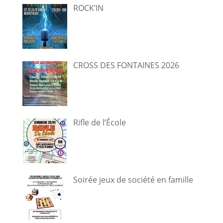
ROCK’IN
CROSS DES FONTAINES 2026
Rifle de l’École
Soirée jeux de société en famille