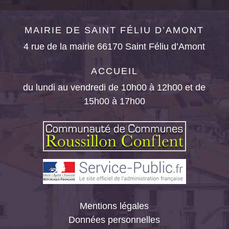
MAIRIE DE SAINT FÉLIU D’AMONT
4 rue de la mairie 66170 Saint Féliu d’Amont
ACCUEIL
du lundi au vendredi de 10h00 à 12h00 et de
15h00 à 17h00
Mentions légales
Données personnelles