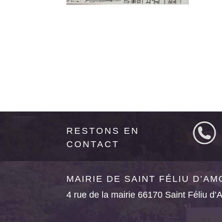
RESTONS EN
CONTACT
MAIRIE DE SAINT FÉLIU D’A
4 rue de la mairie 66170 Saint Féliu d