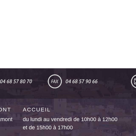
MONT
ACCUEIL
’Amont
du lundi au vendredi de 10h00 à 12h00
et de 15h00 à 17h00