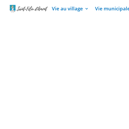
Vie au village
Vie municipal