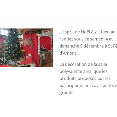
L’esprit de Noël était bien au
rendez vous ce samedi 4 et
dimanche 5 décembre à St Fé
d’Amont.
La décoration de la salle
polyvalente ainsi que les
produits proposés par les
participants ont ravis petits e
grands.