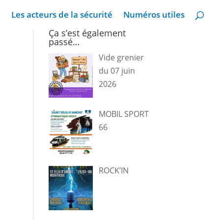
Les acteurs de la sécurité
Numéros utiles
Ça s’est également
passé…
Vide grenier
du 07 juin
2026
MOBIL SPORT
66
ROCK’IN